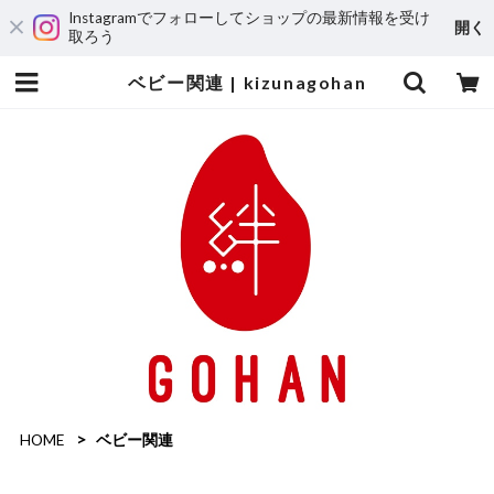
Instagramでフォローしてショップの最新情報を受け
開く
取ろう
ベビー関連 | kizunagohan
HOME
ベビー関連