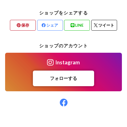
ショップをシェアする
保存
シェア
LINE
ツイート
ショップのアカウント
Instagram
フォローする