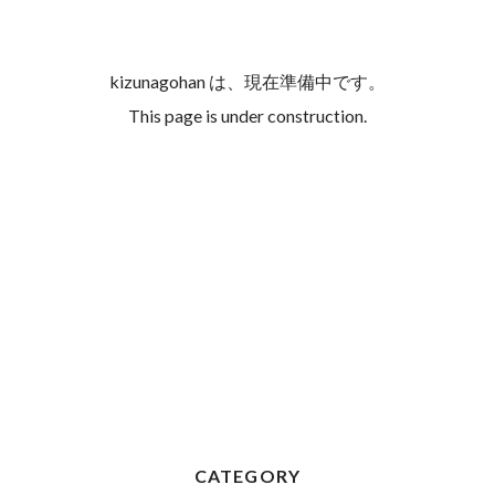
kizunagohan は、現在準備中です。
This page is under construction.
CATEGORY